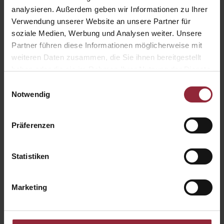
analysieren. Außerdem geben wir Informationen zu Ihrer
Verwendung unserer Website an unsere Partner für
soziale Medien, Werbung und Analysen weiter. Unsere
Partner führen diese Informationen möglicherweise mit
weiteren Daten zusammen, die Sie ihnen bereitgestellt
haben oder die sie im Rahmen Ihrer Nutzung der Dienste
gesammelt haben.
Einwilligungsauswahl
Notwendig
Präferenzen
Statistiken
Marketing