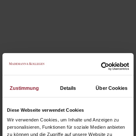
Zustimmung
Details
Über Cookies
Diese Webseite verwendet Cookies
Wir verwenden Cookies, um Inhalte und Anzeigen zu
personalisieren, Funktionen für soziale Medien anbieten
zu können und die Zugriffe auf unsere Website zu