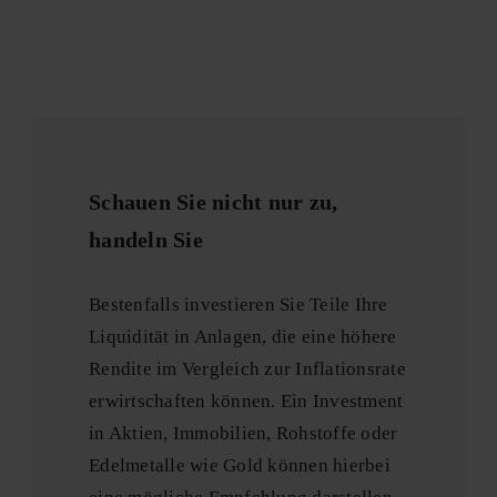
Schauen Sie nicht nur zu,
handeln Sie
Bestenfalls investieren Sie Teile Ihre
Liquidität in Anlagen, die eine höhere
Rendite im Vergleich zur Inflationsrate
erwirtschaften können. Ein Investment
in Aktien, Immobilien, Rohstoffe oder
Edelmetalle wie Gold können hierbei