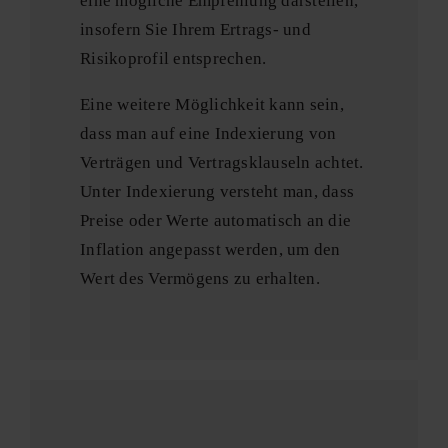
eine mögliche Empfehlung darstellen,
insofern Sie Ihrem Ertrags- und
Risikoprofil entsprechen.
Eine weitere Möglichkeit kann sein,
dass man auf eine Indexierung von
Verträgen und Vertragsklauseln achtet.
Unter Indexierung versteht man, dass
Preise oder Werte automatisch an die
Inflation angepasst werden, um den
Wert des Vermögens zu erhalten.