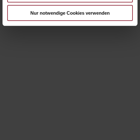
Nur notwendige Cookies verwenden
Marktkommentar 11/2025
Marktkommentar