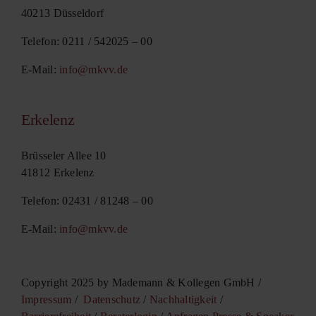
40213 Düsseldorf
Telefon: 0211 / 542025 – 00
E-Mail:
info@mkvv.de
Erkelenz
Brüsseler Allee 10
41812 Erkelenz
Telefon: 02431 / 81248 – 00
E-Mail:
info@mkvv.de
Copyright 2025 by Mademann & Kollegen GmbH /
Impressum
/
Datenschutz
/
Nachhaltigkeit
/