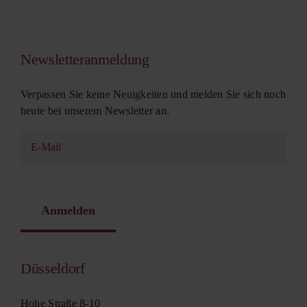
Newsletteranmeldung
Verpassen Sie keine Neuigkeiten und melden Sie sich noch
heute bei unserem Newsletter an.
Anmelden
Düsseldorf
Hohe Straße 8-10