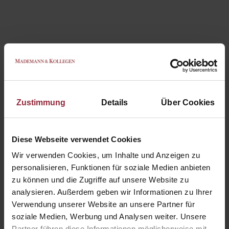
Marktkommentar 02/2026
Marktkommentar
Zustimmung
Details
Über Cookies
Diese Webseite verwendet Cookies
Wir verwenden Cookies, um Inhalte und Anzeigen zu
personalisieren, Funktionen für soziale Medien anbieten
zu können und die Zugriffe auf unsere Website zu
analysieren. Außerdem geben wir Informationen zu Ihrer
Verwendung unserer Website an unsere Partner für
soziale Medien, Werbung und Analysen weiter. Unsere
Partner führen diese Informationen möglicherweise mit