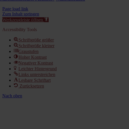
Page load link
Zum Inhalt springen
Werkzeugleiste öffnen
Accessibility Tools
Schriftgröße größer
Schriftgröße kleiner
Graustufen
Hoher Kontrast
Negativer Kontrast
Leichter Hintergrund
Links unterstreichen
Lesbare Schriftart
Zurücksetzen
Nach oben