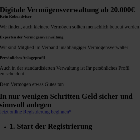
Digitale Vermögensverwaltung ab 20.000€
Kein Roboadviser
Wir finden, auch kleinere Vermögen sollten menschlich betreut werden
Experten der Vermögensverwaltung
Wir sind Mitglied im Verband unabhängiger Vermögensverwalter
Persönliches Anlageprofil
Auch in der standardisierten Verwaltung ist Ihr persönliches Profil
entscheident
Dem Vermögen etwas Gutes tun
In nur wenigen Schritten Geld sicher und
sinnvoll anlegen
Jetzt online Registrierung beginnen*
1. Start der Registrierung