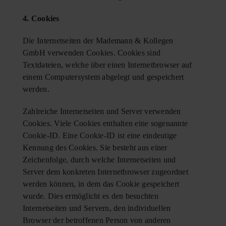
4. Cookies
Die Internetseiten der Mademann & Kollegen
GmbH verwenden Cookies. Cookies sind
Textdateien, welche über einen Internetbrowser auf
einem Computersystem abgelegt und gespeichert
werden.
Zahlreiche Internetseiten und Server verwenden
Cookies. Viele Cookies enthalten eine sogenannte
Cookie-ID. Eine Cookie-ID ist eine eindeutige
Kennung des Cookies. Sie besteht aus einer
Zeichenfolge, durch welche Internetseiten und
Server dem konkreten Internetbrowser zugeordnet
werden können, in dem das Cookie gespeichert
wurde. Dies ermöglicht es den besuchten
Internetseiten und Servern, den individuellen
Browser der betroffenen Person von anderen