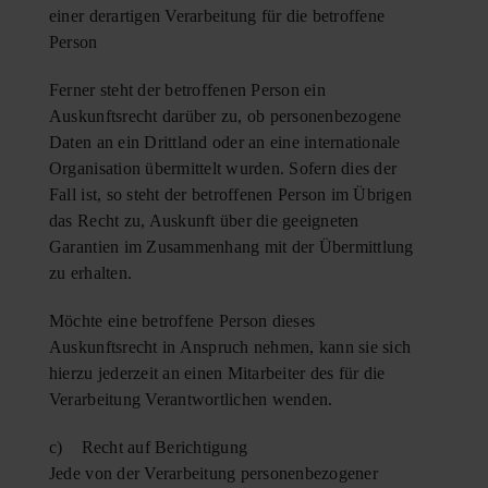
einer derartigen Verarbeitung für die betroffene
Person
Ferner steht der betroffenen Person ein
Auskunftsrecht darüber zu, ob personenbezogene
Daten an ein Drittland oder an eine internationale
Organisation übermittelt wurden. Sofern dies der
Fall ist, so steht der betroffenen Person im Übrigen
das Recht zu, Auskunft über die geeigneten
Garantien im Zusammenhang mit der Übermittlung
zu erhalten.
Möchte eine betroffene Person dieses
Auskunftsrecht in Anspruch nehmen, kann sie sich
hierzu jederzeit an einen Mitarbeiter des für die
Verarbeitung Verantwortlichen wenden.
c) Recht auf Berichtigung
Jede von der Verarbeitung personenbezogener