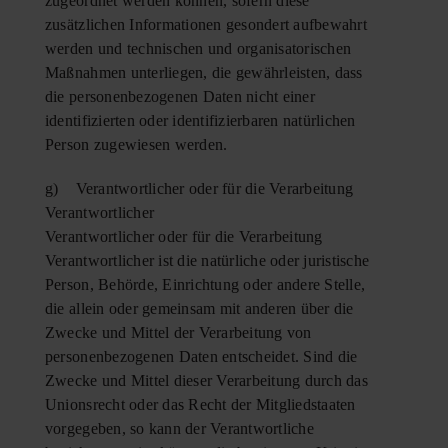
zugeordnet werden können, sofern diese
zusätzlichen Informationen gesondert aufbewahrt
werden und technischen und organisatorischen
Maßnahmen unterliegen, die gewährleisten, dass
die personenbezogenen Daten nicht einer
identifizierten oder identifizierbaren natürlichen
Person zugewiesen werden.
g) Verantwortlicher oder für die Verarbeitung
Verantwortlicher
Verantwortlicher oder für die Verarbeitung
Verantwortlicher ist die natürliche oder juristische
Person, Behörde, Einrichtung oder andere Stelle,
die allein oder gemeinsam mit anderen über die
Zwecke und Mittel der Verarbeitung von
personenbezogenen Daten entscheidet. Sind die
Zwecke und Mittel dieser Verarbeitung durch das
Unionsrecht oder das Recht der Mitgliedstaaten
vorgegeben, so kann der Verantwortliche