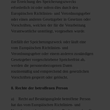
zur Erreichung des Speicherungszwecks
erforderlich ist oder sofern dies durch den
Europäischen Richtlinien- und Verordnungsgeber
oder einen anderen Gesetzgeber in Gesetzen oder
Vorschriften, welchen der für die Verarbeitung
Verantwortliche unterliegt, vorgesehen wurde.
Entfällt der Speicherungszweck oder läuft eine
vom Europäischen Richtlinien- und
Verordnungsgeber oder einem anderen zuständigen
Gesetzgeber vorgeschriebene Speicherfrist ab,
werden die personenbezogenen Daten
routinemäßig und entsprechend den gesetzlichen
Vorschriften gesperrt oder gelöscht.
8. Rechte der betroffenen Person
a) Recht auf BestätigungJede betroffene Person
hat das vom Europäischen Richtlinien- und