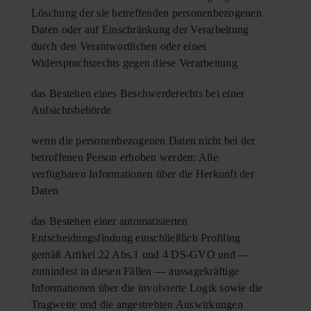
Löschung der sie betreffenden personenbezogenen
Daten oder auf Einschränkung der Verarbeitung
durch den Verantwortlichen oder eines
Widerspruchsrechts gegen diese Verarbeitung
das Bestehen eines Beschwerderechts bei einer
Aufsichtsbehörde
wenn die personenbezogenen Daten nicht bei der
betroffenen Person erhoben werden: Alle
verfügbaren Informationen über die Herkunft der
Daten
das Bestehen einer automatisierten
Entscheidungsfindung einschließlich Profiling
gemäß Artikel 22 Abs.1 und 4 DS-GVO und —
zumindest in diesen Fällen — aussagekräftige
Informationen über die involvierte Logik sowie die
Tragweite und die angestrebten Auswirkungen