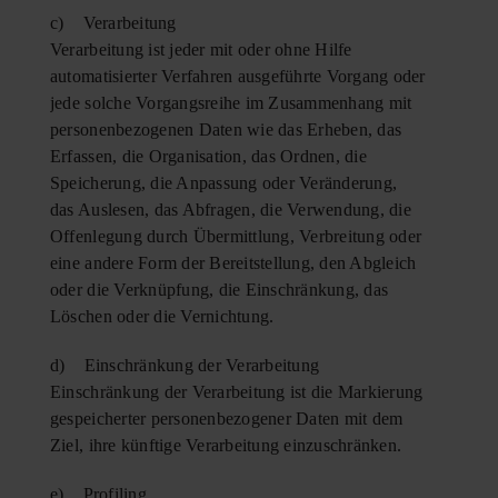
c) Verarbeitung
Verarbeitung ist jeder mit oder ohne Hilfe
automatisierter Verfahren ausgeführte Vorgang oder
jede solche Vorgangsreihe im Zusammenhang mit
personenbezogenen Daten wie das Erheben, das
Erfassen, die Organisation, das Ordnen, die
Speicherung, die Anpassung oder Veränderung,
das Auslesen, das Abfragen, die Verwendung, die
Offenlegung durch Übermittlung, Verbreitung oder
eine andere Form der Bereitstellung, den Abgleich
oder die Verknüpfung, die Einschränkung, das
Löschen oder die Vernichtung.
d) Einschränkung der Verarbeitung
Einschränkung der Verarbeitung ist die Markierung
gespeicherter personenbezogener Daten mit dem
Ziel, ihre künftige Verarbeitung einzuschränken.
e) Profiling