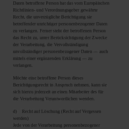
Daten betroffene Person hat das vom Europäischen
Richtlinien- und Verordnungsgeber gewährte
Recht, die unverzügliche Berichtigung sie
betreffender unrichtiger personenbezogener Daten
zu verlangen. Ferner steht der betroffenen Person
das Recht zu, unter Berücksichtigung der Zwecke
der Verarbeitung, die Vervollständigung
unvollständiger personenbezogener Daten — auch
mittels einer ergänzenden Erklärung — zu
verlangen.
Möchte eine betroffene Person dieses
Berichtigungsrecht in Anspruch nehmen, kann sie
sich hierzu jederzeit an einen Mitarbeiter des für
die Verarbeitung Verantwortlichen wenden.
d) Recht auf Löschung (Recht auf Vergessen
werden)
Jede von der Verarbeitung personenbezogener