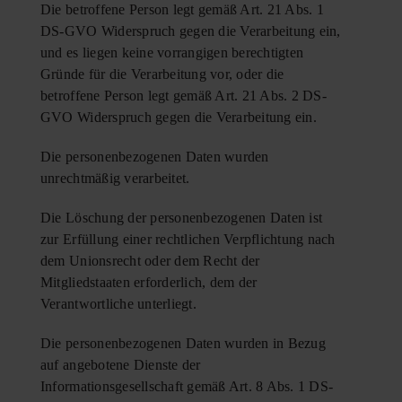
Die betroffene Person legt gemäß Art. 21 Abs. 1
DS-GVO Widerspruch gegen die Verarbeitung ein,
und es liegen keine vorrangigen berechtigten
Gründe für die Verarbeitung vor, oder die
betroffene Person legt gemäß Art. 21 Abs. 2 DS-
GVO Widerspruch gegen die Verarbeitung ein.
Die personenbezogenen Daten wurden
unrechtmäßig verarbeitet.
Die Löschung der personenbezogenen Daten ist
zur Erfüllung einer rechtlichen Verpflichtung nach
dem Unionsrecht oder dem Recht der
Mitgliedstaaten erforderlich, dem der
Verantwortliche unterliegt.
Die personenbezogenen Daten wurden in Bezug
auf angebotene Dienste der
Informationsgesellschaft gemäß Art. 8 Abs. 1 DS-