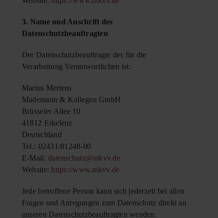
Website:
https://www.mkvv.de
3. Name und Anschrift des
Datenschutzbeauftragten
Der Datenschutzbeauftragte des für die
Verarbeitung Verantwortlichen ist:
Marius Mertens
Mademann & Kollegen GmbH
Brüsseler Allee 10
41812 Erkelenz
Deutschland
Tel.: 02431/81248-00
E-Mail:
datenschutz@mkvv.de
Website:
https://www.mkvv.de
Jede betroffene Person kann sich jederzeit bei allen
Fragen und Anregungen zum Datenschutz direkt an
unseren Datenschutzbeauftragten wenden.