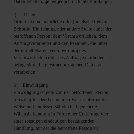
Daten erhalten, gelten jedoch nicht als Empfänger.
j) Dritter
Dritter ist eine natürliche oder juristische Person,
Behörde, Einrichtung oder andere Stelle außer der
betroffenen Person, dem Verantwortlichen, dem
Auftragsverarbeiter und den Personen, die unter
der unmittelbaren Verantwortung des
Verantwortlichen oder des Auftragsverarbeiters
befugt sind, die personenbezogenen Daten zu
verarbeiten.
k) Einwilligung
Einwilligung ist jede von der betroffenen Person
freiwillig für den bestimmten Fall in informierter
Weise und unmissverständlich abgegebene
Willensbekundung in Form einer Erklärung oder
einer sonstigen eindeutigen bestätigenden
Handlung, mit der die betroffene Person zu