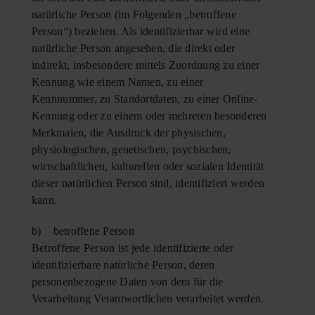
natürliche Person (im Folgenden „betroffene
Person“) beziehen. Als identifizierbar wird eine
natürliche Person angesehen, die direkt oder
indirekt, insbesondere mittels Zuordnung zu einer
Kennung wie einem Namen, zu einer
Kennnummer, zu Standortdaten, zu einer Online-
Kennung oder zu einem oder mehreren besonderen
Merkmalen, die Ausdruck der physischen,
physiologischen, genetischen, psychischen,
wirtschaftlichen, kulturellen oder sozialen Identität
dieser natürlichen Person sind, identifiziert werden
kann.
b) betroffene Person
Betroffene Person ist jede identifizierte oder
identifizierbare natürliche Person, deren
personenbezogene Daten von dem für die
Verarbeitung Verantwortlichen verarbeitet werden.