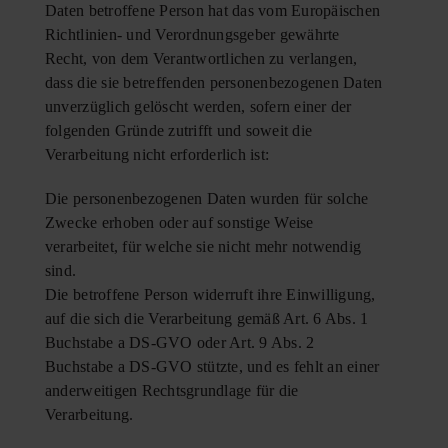
Daten betroffene Person hat das vom Europäischen
Richtlinien- und Verordnungsgeber gewährte
Recht, von dem Verantwortlichen zu verlangen,
dass die sie betreffenden personenbezogenen Daten
unverzüglich gelöscht werden, sofern einer der
folgenden Gründe zutrifft und soweit die
Verarbeitung nicht erforderlich ist:
Die personenbezogenen Daten wurden für solche
Zwecke erhoben oder auf sonstige Weise
verarbeitet, für welche sie nicht mehr notwendig
sind.
Die betroffene Person widerruft ihre Einwilligung,
auf die sich die Verarbeitung gemäß Art. 6 Abs. 1
Buchstabe a DS-GVO oder Art. 9 Abs. 2
Buchstabe a DS-GVO stützte, und es fehlt an einer
anderweitigen Rechtsgrundlage für die
Verarbeitung.