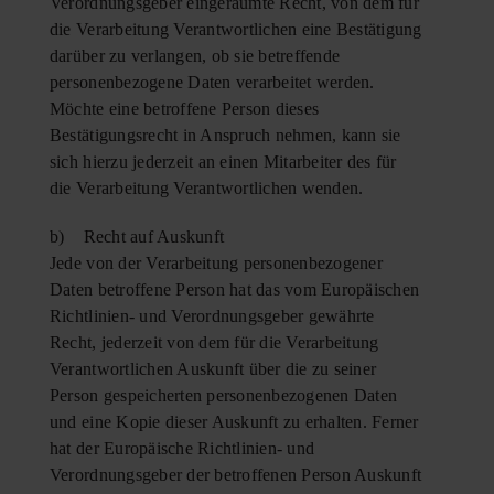
Verordnungsgeber eingeräumte Recht, von dem für
die Verarbeitung Verantwortlichen eine Bestätigung
darüber zu verlangen, ob sie betreffende
personenbezogene Daten verarbeitet werden.
Möchte eine betroffene Person dieses
Bestätigungsrecht in Anspruch nehmen, kann sie
sich hierzu jederzeit an einen Mitarbeiter des für
die Verarbeitung Verantwortlichen wenden.
b) Recht auf Auskunft
Jede von der Verarbeitung personenbezogener
Daten betroffene Person hat das vom Europäischen
Richtlinien- und Verordnungsgeber gewährte
Recht, jederzeit von dem für die Verarbeitung
Verantwortlichen Auskunft über die zu seiner
Person gespeicherten personenbezogenen Daten
und eine Kopie dieser Auskunft zu erhalten. Ferner
hat der Europäische Richtlinien- und
Verordnungsgeber der betroffenen Person Auskunft