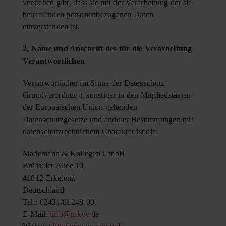
verstehen gibt, dass sie mit der Verarbeitung der sie
betreffenden personenbezogenen Daten
einverstanden ist.
2. Name und Anschrift des für die Verarbeitung
Verantwortlichen
Verantwortlicher im Sinne der Datenschutz-
Grundverordnung, sonstiger in den Mitgliedstaaten
der Europäischen Union geltenden
Datenschutzgesetze und anderer Bestimmungen mit
datenschutzrechtlichem Charakter ist die:
Mademann & Kollegen GmbH
Brüsseler Allee 10
41812 Erkelenz
Deutschland
Tel.: 02431/81248-00
E-Mail:
info@mkvv.de