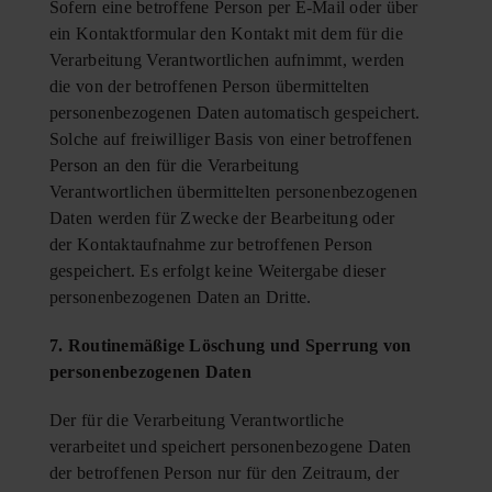
Sofern eine betroffene Person per E-Mail oder über
ein Kontaktformular den Kontakt mit dem für die
Verarbeitung Verantwortlichen aufnimmt, werden
die von der betroffenen Person übermittelten
personenbezogenen Daten automatisch gespeichert.
Solche auf freiwilliger Basis von einer betroffenen
Person an den für die Verarbeitung
Verantwortlichen übermittelten personenbezogenen
Daten werden für Zwecke der Bearbeitung oder
der Kontaktaufnahme zur betroffenen Person
gespeichert. Es erfolgt keine Weitergabe dieser
personenbezogenen Daten an Dritte.
7. Routinemäßige Löschung und Sperrung von
personenbezogenen Daten
Der für die Verarbeitung Verantwortliche
verarbeitet und speichert personenbezogene Daten
der betroffenen Person nur für den Zeitraum, der