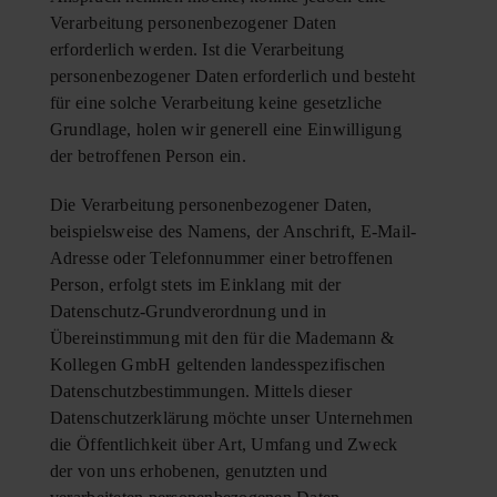
Verarbeitung personenbezogener Daten
erforderlich werden. Ist die Verarbeitung
personenbezogener Daten erforderlich und besteht
für eine solche Verarbeitung keine gesetzliche
Grundlage, holen wir generell eine Einwilligung
der betroffenen Person ein.
Die Verarbeitung personenbezogener Daten,
beispielsweise des Namens, der Anschrift, E-Mail-
Adresse oder Telefonnummer einer betroffenen
Person, erfolgt stets im Einklang mit der
Datenschutz-Grundverordnung und in
Übereinstimmung mit den für die Mademann &
Kollegen GmbH geltenden landesspezifischen
Datenschutzbestimmungen. Mittels dieser
Datenschutzerklärung möchte unser Unternehmen
die Öffentlichkeit über Art, Umfang und Zweck
der von uns erhobenen, genutzten und