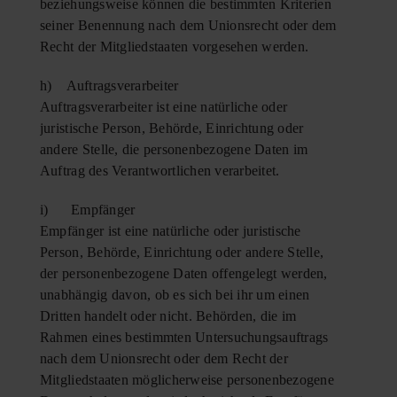
beziehungsweise können die bestimmten Kriterien
seiner Benennung nach dem Unionsrecht oder dem
Recht der Mitgliedstaaten vorgesehen werden.
h) Auftragsverarbeiter
Auftragsverarbeiter ist eine natürliche oder
juristische Person, Behörde, Einrichtung oder
andere Stelle, die personenbezogene Daten im
Auftrag des Verantwortlichen verarbeitet.
i) Empfänger
Empfänger ist eine natürliche oder juristische
Person, Behörde, Einrichtung oder andere Stelle,
der personenbezogene Daten offengelegt werden,
unabhängig davon, ob es sich bei ihr um einen
Dritten handelt oder nicht. Behörden, die im
Rahmen eines bestimmten Untersuchungsauftrags
nach dem Unionsrecht oder dem Recht der
Mitgliedstaaten möglicherweise personenbezogene