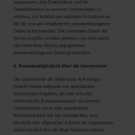
ausgewertet, den Datenschutz und die
Datensicherheit in unserem Unternehmen zu
erhöhen, um letztlich ein optimales Schutzniveau
für die von uns verarbeiteten personenbezogenen
Daten sicherzustellen. Die anonymen Daten der
Server-Logfiles werden getrennt von allen durch
eine betroffene Person angegebenen
personenbezogenen Daten gespeichert.
6. Kontaktmöglichkeit über die Internetseite
Die Internetseite der Mademann & Kollegen
GmbH enthält aufgrund von gesetzlichen
Vorschriften Angaben, die eine schnelle
elektronische Kontaktaufnahme zu unserem
Unternehmen sowie eine unmittelbare
Kommunikation mit uns ermöglichen, was
ebenfalls eine allgemeine Adresse der sogenannten
elektronischen Post (E-Mail-Adresse) umfasst.