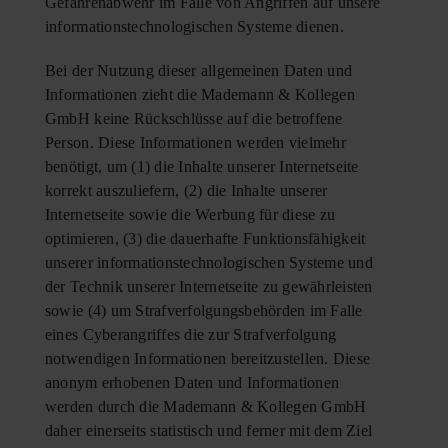
Gefahrenabwehr im Falle von Angriffen auf unsere
informationstechnologischen Systeme dienen.
Bei der Nutzung dieser allgemeinen Daten und
Informationen zieht die Mademann & Kollegen
GmbH keine Rückschlüsse auf die betroffene
Person. Diese Informationen werden vielmehr
benötigt, um (1) die Inhalte unserer Internetseite
korrekt auszuliefern, (2) die Inhalte unserer
Internetseite sowie die Werbung für diese zu
optimieren, (3) die dauerhafte Funktionsfähigkeit
unserer informationstechnologischen Systeme und
der Technik unserer Internetseite zu gewährleisten
sowie (4) um Strafverfolgungsbehörden im Falle
eines Cyberangriffes die zur Strafverfolgung
notwendigen Informationen bereitzustellen. Diese
anonym erhobenen Daten und Informationen
werden durch die Mademann & Kollegen GmbH
daher einerseits statistisch und ferner mit dem Ziel