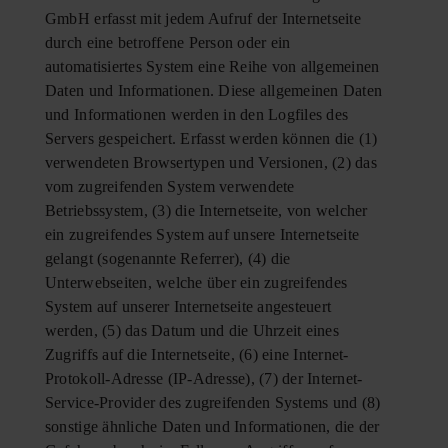
GmbH erfasst mit jedem Aufruf der Internetseite
durch eine betroffene Person oder ein
automatisiertes System eine Reihe von allgemeinen
Daten und Informationen. Diese allgemeinen Daten
und Informationen werden in den Logfiles des
Servers gespeichert. Erfasst werden können die (1)
verwendeten Browsertypen und Versionen, (2) das
vom zugreifenden System verwendete
Betriebssystem, (3) die Internetseite, von welcher
ein zugreifendes System auf unsere Internetseite
gelangt (sogenannte Referrer), (4) die
Unterwebseiten, welche über ein zugreifendes
System auf unserer Internetseite angesteuert
werden, (5) das Datum und die Uhrzeit eines
Zugriffs auf die Internetseite, (6) eine Internet-
Protokoll-Adresse (IP-Adresse), (7) der Internet-
Service-Provider des zugreifenden Systems und (8)
sonstige ähnliche Daten und Informationen, die der