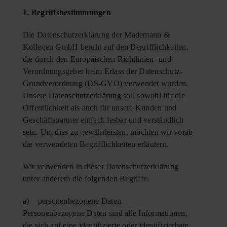
1. Begriffsbestimmungen
Die Datenschutzerklärung der Mademann &
Kollegen GmbH beruht auf den Begrifflichkeiten,
die durch den Europäischen Richtlinien- und
Verordnungsgeber beim Erlass der Datenschutz-
Grundverordnung (DS-GVO) verwendet wurden.
Unsere Datenschutzerklärung soll sowohl für die
Öffentlichkeit als auch für unsere Kunden und
Geschäftspartner einfach lesbar und verständlich
sein. Um dies zu gewährleisten, möchten wir vorab
die verwendeten Begrifflichkeiten erläutern.
Wir verwenden in dieser Datenschutzerklärung
unter anderem die folgenden Begriffe:
a) personenbezogene Daten
Personenbezogene Daten sind alle Informationen,
die sich auf eine identifizierte oder identifizierbare