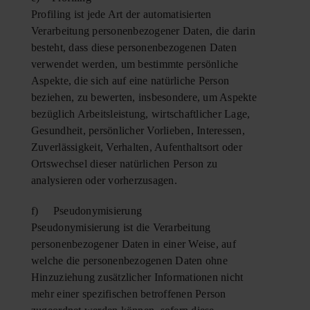
Profiling ist jede Art der automatisierten
Verarbeitung personenbezogener Daten, die darin
besteht, dass diese personenbezogenen Daten
verwendet werden, um bestimmte persönliche
Aspekte, die sich auf eine natürliche Person
beziehen, zu bewerten, insbesondere, um Aspekte
bezüglich Arbeitsleistung, wirtschaftlicher Lage,
Gesundheit, persönlicher Vorlieben, Interessen,
Zuverlässigkeit, Verhalten, Aufenthaltsort oder
Ortswechsel dieser natürlichen Person zu
analysieren oder vorherzusagen.
f) Pseudonymisierung
Pseudonymisierung ist die Verarbeitung
personenbezogener Daten in einer Weise, auf
welche die personenbezogenen Daten ohne
Hinzuziehung zusätzlicher Informationen nicht
mehr einer spezifischen betroffenen Person