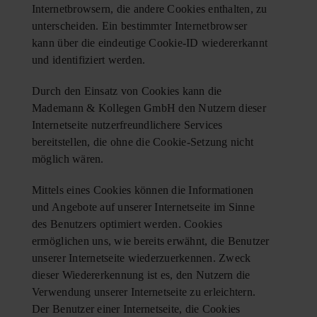
Internetbrowsern, die andere Cookies enthalten, zu
unterscheiden. Ein bestimmter Internetbrowser
kann über die eindeutige Cookie-ID wiedererkannt
und identifiziert werden.
Durch den Einsatz von Cookies kann die
Mademann & Kollegen GmbH den Nutzern dieser
Internetseite nutzerfreundlichere Services
bereitstellen, die ohne die Cookie-Setzung nicht
möglich wären.
Mittels eines Cookies können die Informationen
und Angebote auf unserer Internetseite im Sinne
des Benutzers optimiert werden. Cookies
ermöglichen uns, wie bereits erwähnt, die Benutzer
unserer Internetseite wiederzuerkennen. Zweck
dieser Wiedererkennung ist es, den Nutzern die
Verwendung unserer Internetseite zu erleichtern.
Der Benutzer einer Internetseite, die Cookies