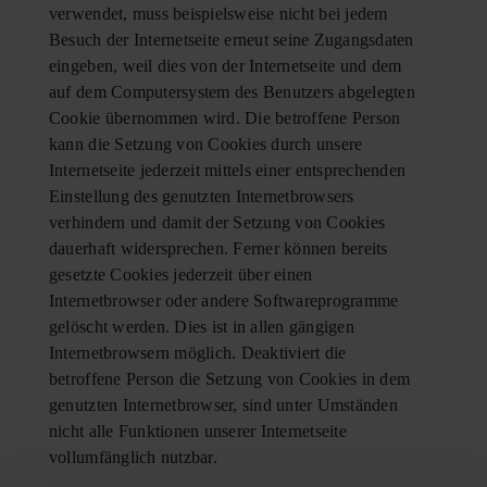
verwendet, muss beispielsweise nicht bei jedem
Besuch der Internetseite erneut seine Zugangsdaten
eingeben, weil dies von der Internetseite und dem
auf dem Computersystem des Benutzers abgelegten
Cookie übernommen wird. Die betroffene Person
kann die Setzung von Cookies durch unsere
Internetseite jederzeit mittels einer entsprechenden
Einstellung des genutzten Internetbrowsers
verhindern und damit der Setzung von Cookies
dauerhaft widersprechen. Ferner können bereits
gesetzte Cookies jederzeit über einen
Internetbrowser oder andere Softwareprogramme
gelöscht werden. Dies ist in allen gängigen
Internetbrowsern möglich. Deaktiviert die
betroffene Person die Setzung von Cookies in dem
genutzten Internetbrowser, sind unter Umständen
nicht alle Funktionen unserer Internetseite
vollumfänglich nutzbar.