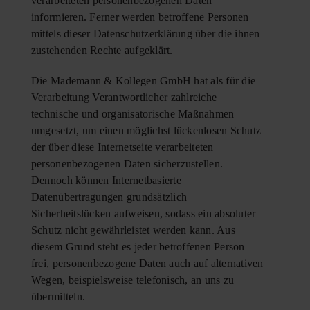
verarbeiteten personenbezogenen Daten
informieren. Ferner werden betroffene Personen
mittels dieser Datenschutzerklärung über die ihnen
zustehenden Rechte aufgeklärt.
Die Mademann & Kollegen GmbH hat als für die
Verarbeitung Verantwortlicher zahlreiche
technische und organisatorische Maßnahmen
umgesetzt, um einen möglichst lückenlosen Schutz
der über diese Internetseite verarbeiteten
personenbezogenen Daten sicherzustellen.
Dennoch können Internetbasierte
Datenübertragungen grundsätzlich
Sicherheitslücken aufweisen, sodass ein absoluter
Schutz nicht gewährleistet werden kann. Aus
diesem Grund steht es jeder betroffenen Person
frei, personenbezogene Daten auch auf alternativen
Wegen, beispielsweise telefonisch, an uns zu
übermitteln.