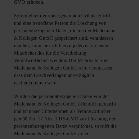
GVO erhoben.
Sofern einer der oben genannten Gründe zutrifft
und eine betroffene Person die Löschung von
personenbezogenen Daten, die bei der Mademann
& Kollegen GmbH gespeichert sind, veranlassen
möchte, kann sie sich hierzu jederzeit an einen
Mitarbeiter des für die Verarbeitung
Verantwortlichen wenden. Der Mitarbeiter der
Mademann & Kollegen GmbH wird veranlassen,
dass dem Löschverlangen unverzüglich
nachgekommen wird.
Wurden die personenbezogenen Daten von der
Mademann & Kollegen GmbH öffentlich gemacht
und ist unser Unternehmen als Verantwortlicher
gemäß Art. 17 Abs. 1 DS-GVO zur Löschung der
personenbezogenen Daten verpflichtet, so trifft die
Mademann & Kollegen GmbH unter