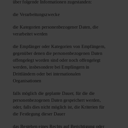
über folgende Informationen zugestanden:
die Verarbeitungszwecke
die Kategorien personenbezogener Daten, die
verarbeitet werden
die Empfänger oder Kategorien von Empfängern,
gegenüber denen die personenbezogenen Daten
offengelegt worden sind oder noch offengelegt
werden, insbesondere bei Empfängern in
Drittländern oder bei internationalen
Organisationen
falls möglich die geplante Dauer, für die die
personenbezogenen Daten gespeichert werden,
oder, falls dies nicht möglich ist, die Kriterien für
die Festlegung dieser Dauer
das Bestehen eines Rechts auf Berichtigung oder