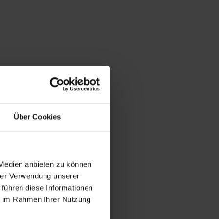
Über Cookies
 Medien anbieten zu können
hrer Verwendung unserer
 führen diese Informationen
ie im Rahmen Ihrer Nutzung