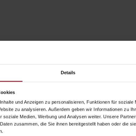
Details
Cookies
nhalte und Anzeigen zu personalisieren, Funktionen für soziale
Website zu analysieren. Außerdem geben wir Informationen zu I
r soziale Medien, Werbung und Analysen weiter. Unsere Partner
 Daten zusammen, die Sie ihnen bereitgestellt haben oder die s
n.