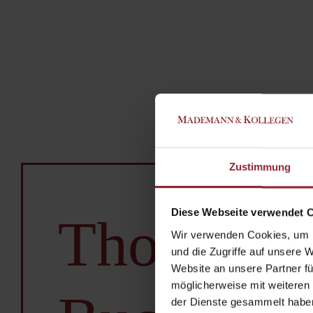
Zustimmung
Diese Webseite verwendet 
Thomas
Wir verwenden Cookies, um I
und die Zugriffe auf unsere 
Website an unsere Partner fü
möglicherweise mit weiteren
der Dienste gesammelt habe