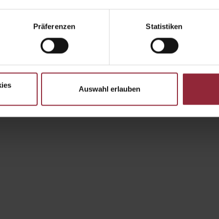
Präferenzen
Statistiken
ies
Auswahl erlauben