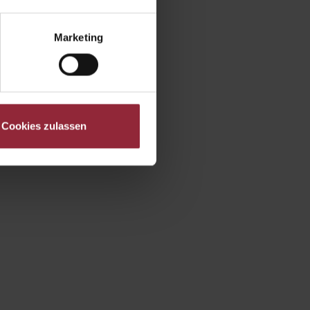
Marketing
Cookies zulassen