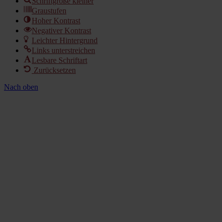
Schriftgröße kleiner
Graustufen
Hoher Kontrast
Negativer Kontrast
Leichter Hintergrund
Links unterstreichen
Lesbare Schriftart
Zurücksetzen
Nach oben