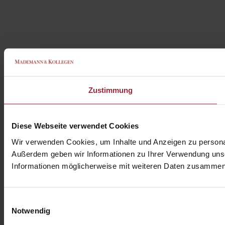
Zustimmung
Diese Webseite verwendet Cookies
Wir verwenden Cookies, um Inhalte und Anzeigen zu personali
Außerdem geben wir Informationen zu Ihrer Verwendung unse
Informationen möglicherweise mit weiteren Daten zusammen, 
Einwilligungsauswahl
Notwendig