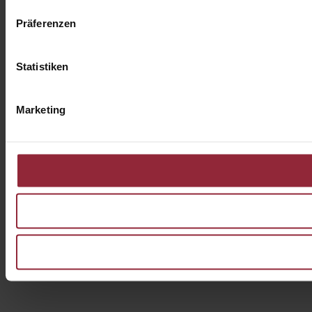
Präferenzen
Statistiken
Marketing