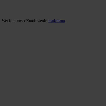
Wer kann unser Kunde werden
mademann