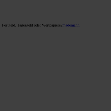
Festgeld, Tagesgeld oder Wertpapiere?
mademann