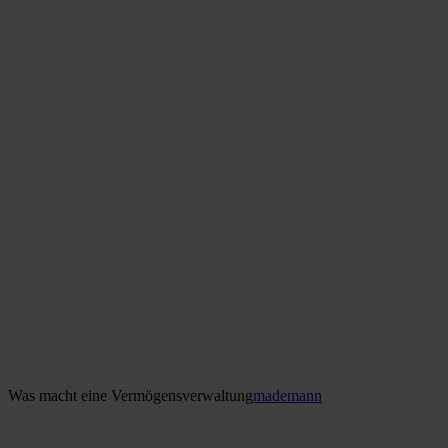
Was macht eine Vermögensverwaltung
mademann