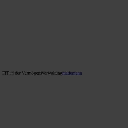
FIT in der Vermögensverwaltung
mademann