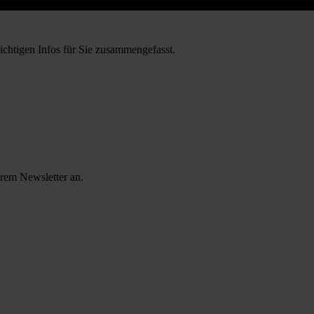
ichtigen Infos für Sie zusammengefasst.
erem Newsletter an.