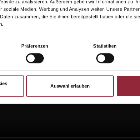
Website zu analysieren. Außerdem geben wir Informationen zu I
r soziale Medien, Werbung und Analysen weiter. Unsere Partner
 Daten zusammen, die Sie ihnen bereitgestellt haben oder die s
n.
Präferenzen
Statistiken
ies
Auswahl erlauben