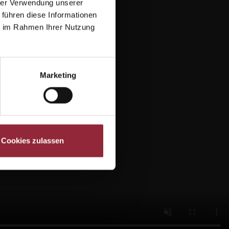
hrer Verwendung unserer
 führen diese Informationen
ie im Rahmen Ihrer Nutzung
Marketing
Cookies zulassen