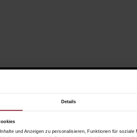
Details
Cookies
nhalte und Anzeigen zu personalisieren, Funktionen für soziale