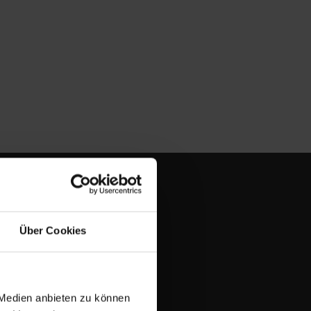
Über Cookies
 Medien anbieten zu können