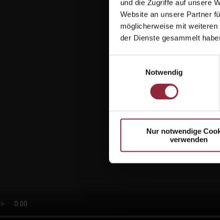
und die Zugriffe auf unsere 
Website an unsere Partner fü
möglicherweise mit weiteren
der Dienste gesammelt habe
Einwilligungsauswahl
Notwendig
Nur notwendige Cook
verwenden