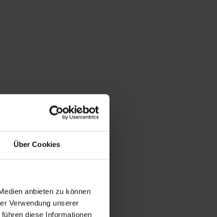
Über Cookies
 Medien anbieten zu können
hrer Verwendung unserer
 führen diese Informationen