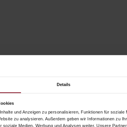
Details
Cookies
nhalte und Anzeigen zu personalisieren, Funktionen für soziale
Website zu analysieren. Außerdem geben wir Informationen zu I
r soziale Medien, Werbung und Analysen weiter. Unsere Partner