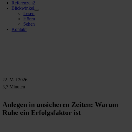
Referenzen
2
Blickwinkel
Lesen
Hören
Sehen
Kontakt
22. Mai 2026
3,7 Minuten
Anlegen in unsicheren Zeiten: Warum
Ruhe ein Erfolgsfaktor ist