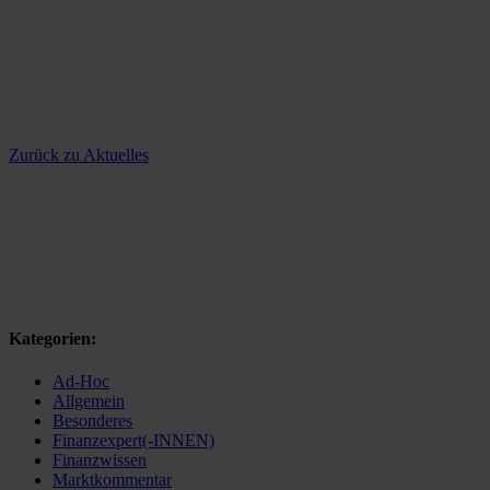
Zurück zu Aktuelles
Kategorien:
Ad-Hoc
Allgemein
Besonderes
Finanzexpert(-INNEN)
Finanzwissen
Marktkommentar