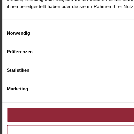
ihnen bereitgestellt haben oder die sie im Rahmen Ihrer Nu
Einwilligungsauswahl
Notwendig
Präferenzen
Statistiken
Marketing