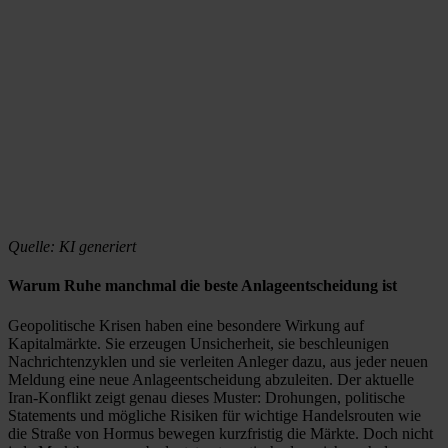
Quelle: KI generiert
Warum Ruhe manchmal die beste Anlageentscheidung ist
Geopolitische Krisen haben eine besondere Wirkung auf
Kapitalmärkte. Sie erzeugen Unsicherheit, sie beschleunigen
Nachrichtenzyklen und sie verleiten Anleger dazu, aus jeder neuen
Meldung eine neue Anlageentscheidung abzuleiten. Der aktuelle
Iran-Konflikt zeigt genau dieses Muster: Drohungen, politische
Statements und mögliche Risiken für wichtige Handelsrouten wie
die Straße von Hormus bewegen kurzfristig die Märkte. Doch nicht