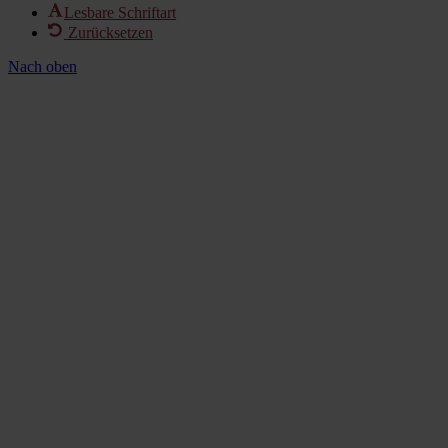
Lesbare Schriftart
Zurücksetzen
Nach oben