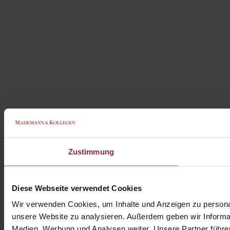
Zustimmung
Diese Webseite verwendet Cookies
Wir verwenden Cookies, um Inhalte und Anzeigen zu personali
unsere Website zu analysieren. Außerdem geben wir Informat
Medien, Werbung und Analysen weiter. Unsere Partner führe