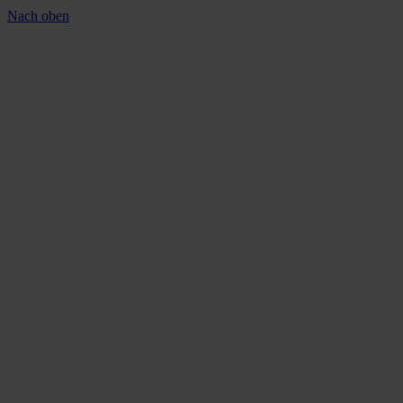
Nach oben