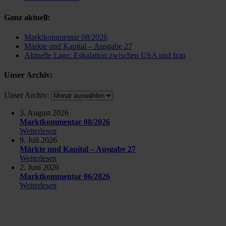
Ganz aktuell:
Marktkommentar 08/2026
Märkte und Kapital – Ausgabe 27
Aktuelle Lage: Eskalation zwischen USA und Iran
Unser Archiv:
Unser Archiv:
3. August 2026
Marktkommentar 08/2026
Weiterlesen
9. Juli 2026
Märkte und Kapital – Ausgabe 27
Weiterlesen
2. Juni 2026
Marktkommentar 06/2026
Weiterlesen