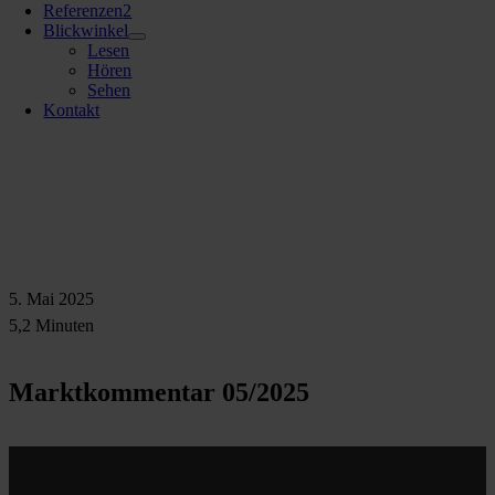
Referenzen
2
Blickwinkel
Lesen
Hören
Sehen
Kontakt
5. Mai 2025
5,2 Minuten
Marktkommentar 05/2025